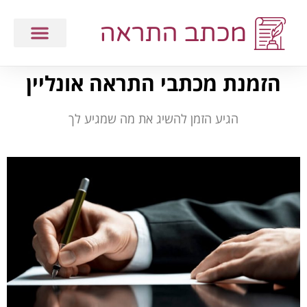
הזמנת מכתבי התראה אונליין
הגיע הזמן להשיג את מה שמגיע לך