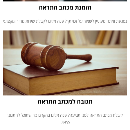
הזמנת מכתב התראה
נפגעת ואתה מעוניין לשמור על זכויותך? פנה אלינו לקבלת שירות מהיר ומקצועי
תגובה למכתב התראה
קיבלת מכתב התראה לפני תביעה? פנה אלינו בהקדם כדי שתוכל להתגונן
כראוי.