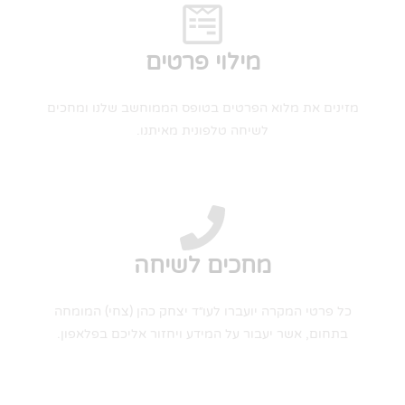
מילוי פרטים
מזינים את מלוא הפרטים בטופס הממוחשב שלנו ומחכים
לשיחה טלפונית מאיתנו.
מחכים לשיחה
כל פרטי המקרה יועברו לעו״ד יצחק כהן (צחי) המומחה
בתחום, אשר יעבור על המידע ויחזור אליכם בפלאפון.