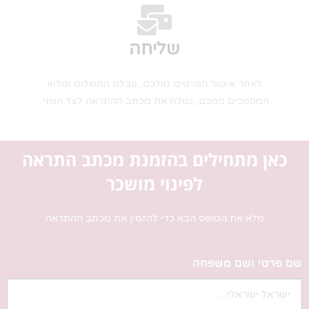
שליחה
לאחר אישור הפרטים מולכם, קבלת התשלום ומלוא
המסמכים ממכם, נשלח את מכתב ההתראה לצד השני.
כאן מתחילים בהזמנת מכתב התראה
לפינוי מושכר
מלא את הטופס הבא כדי להזמין את מכתב ההתראה
שם פרטי ושם משפחה