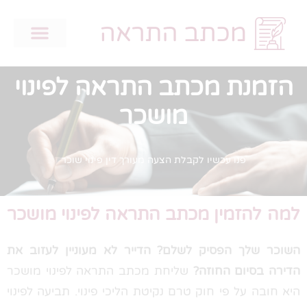
הזמנת מכתב התראה לפינוי
מושכר
פנו עכשיו לקבלת הצעה מעורך דין פינוי שוכר
למה להזמין מכתב התראה לפינוי מושכר
השוכר שלך הפסיק לשלם?
הדייר לא מעוניין לעזוב את
הדירה בסיום החוזה?
שליחת מכתב התראה לפינוי מושכר
היא חובה על פי חוק טרם נקיטת הליכי פינוי. תביעה לפינוי