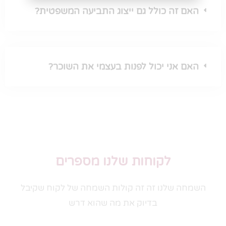
האם זה כולל גם ייצוג התביעה המשפטית?
האם אני יכול לפנות בעצמי את השוכר?
לקוחות שלנו מספרים
השמחה שלנו זה זה קולות השמחה של לקוח שקיבל
בדיוק את מה שהוא דרש