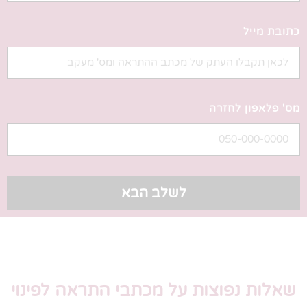
כתובת מייל
מס' פלאפון לחזרה
לשלב הבא
שאלות נפוצות על מכתבי התראה לפינוי