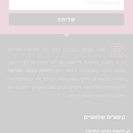
שליחה
אתר
מכתב התראה
נוסד כדי לסייע לאזרחים
רבים לפעול להשגת דרישותיהם לפי חוזה או לפי החוק,
מהצד השני. באמצעות האתר, ניתן
להזמין מכתב התראה
בקלות, במחירים זולים משמעותית ולהקל את הביורוקרטיה
המשפטית המרתיעה אנשים רבים. אנו שואפים להנגיש את
ההליך המשפטי לקהל הרחב.
קישורים שימושיים
הזמנת מכתב התראה