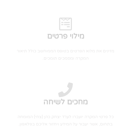
מילוי פרטים
מזינים את מלוא הפרטים בטופס הממוחשב כולל תיאור
המקרה ומסמכים תומכים.
מחכים לשיחה
כל פרטי המקרה יועברו לעו״ד יצחק כהן (צחי) המומחה
בתחום, אשר יעבור על המידע ויחזור אליכם בפלאפון.