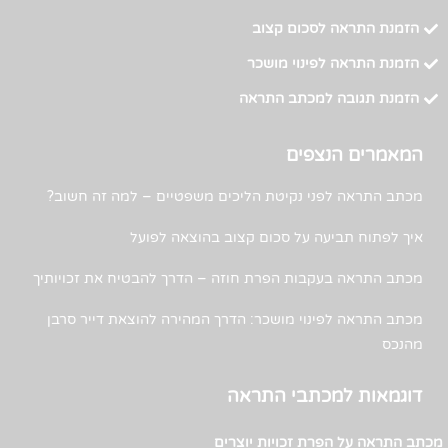
הזמנת התראה לסכום קצוב
הזמנת התראה לפינוי מושכר
הזמנת תגובה למכתב התראה
המאמרים הנצפים
מכתב התראה לפני נקיטת הליכים משפטיים – למה זה חשוב?
איך לפתוח תביעה על סכום קצוב בהוצאה לפועל
מכתב התראה בעקבות הפרת חוזה – הדרך להבטיח את זכויותיך
מכתב התראה לפינוי מושכר: הדרך המהירה להוצאת דייר סרבן
מהנכס
דוגמאות למכתבי התראה
מכתב התראה על הפרת זכויות יוצרים