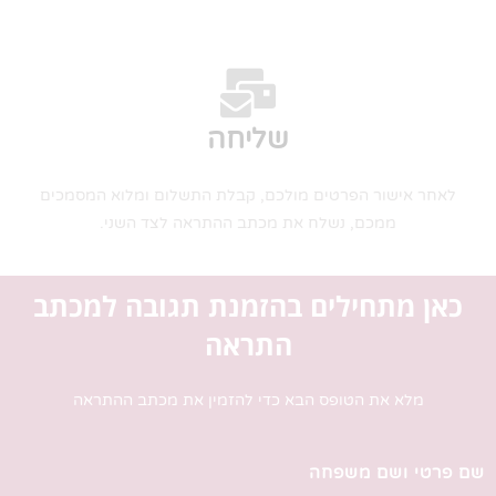
שליחה
לאחר אישור הפרטים מולכם, קבלת התשלום ומלוא המסמכים
ממכם, נשלח את מכתב ההתראה לצד השני.
כאן מתחילים בהזמנת תגובה למכתב
התראה
מלא את הטופס הבא כדי להזמין את מכתב ההתראה
שם פרטי ושם משפחה