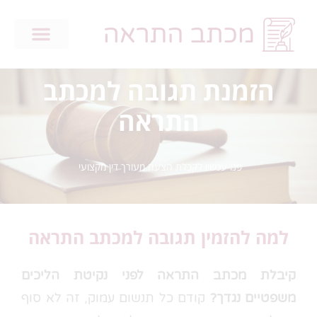
הזמנת תגובה למכתב
התראה
פנו עכשיו לקבלת הצעה מעורך דין מקצועי
למה להזמין תגובה למכתב התראה
קיבלת מכתב התראה לפני נקיטת הליכים
משפטיים נגדך?
קודם כל תנשום עמוק, זה לא סוף