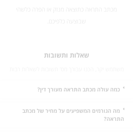
מכתב התראה כתוצאה מנזק או הפרה כלשהי
שבוצעה כלפיכם.
שאלות ותשובות
משתמש יקר, הכנו עבורך מס' תשובות לשאלות רבות
כמה עולה מכתב התראה מעורך דין?
מה הגורמים המשפיעים על מחיר של מכתב
התראה?