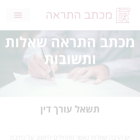
מכתב התראה שאלות
ותשובות
אנו משתדלים לענות על כל השאלות
תשאל עורך דין
יש הרבה שאלות כאשר מתחילים לחשוב על כתיבת