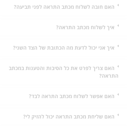
האם חובה לשלוח מכתב התראה לפני תביעה?
איך לשלוח מכתב התראה?
איך אני יכול לדעת מה הכתובת של הצד השני?
האם צריך לפרט את כל הסיבות והטענות במכתב
התראה?
האם אפשר לשלוח מכתב התראה לבד?
האם שליחת מכתב התראה יכול להזיק לי?