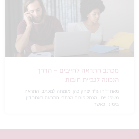
מכתב התראה לחייבים – הדרך
הנכונה לגביית חובות
מאת ד"ר ועו"ד יצחק כהן, מומחה למכתבי התראה
משפטיים | מנהל פורום מכתבי התראה באתר דין
בימינו, כאשר