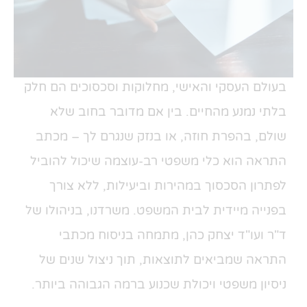
בעולם העסקי והאישי, מחלוקות וסכסוכים הם חלק
בלתי נמנע מהחיים. בין אם מדובר בחוב שלא
שולם, בהפרת חוזה, או בנזק שנגרם לך – מכתב
התראה הוא כלי משפטי רב-עוצמה שיכול להוביל
לפתרון הסכסוך במהירות וביעילות, ללא צורך
בפנייה מיידית לבית המשפט. משרדנו, בניהולו של
ד"ר ועו"ד יצחק כהן, מתמחה בניסוח מכתבי
התראה שמביאים לתוצאות, תוך ניצול שנים של
ניסיון משפטי ויכולת שכנוע ברמה הגבוהה ביותר.