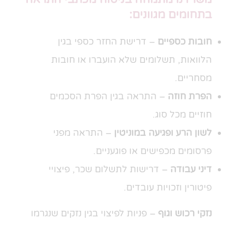
בתחומים מגוונים:
חובות כספיים
– דרישת החזר כספי בגין
הלוואות, תשלומים שלא הועברו או חובות
מסחריים.
הפרת חוזה
– התראה בגין הפרת הסכמים
חוזיים מכל סוג.
לשון הרע ופגיעה במוניטין
– התראה מפני
פרסומים מכפישים או פוגעניים.
דיני עבודה
– דרישות לתשלום שכר, פיצויי
פיטורין וזכויות עובדים.
נזקי רכוש וגוף
– פניות לפיצוי בגין נזקים שנגרמו