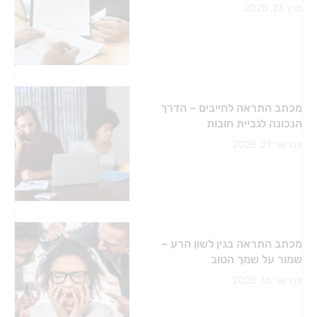
מרץ 23, 2025
מכתב התראה לחייבים – הדרך
הנכונה לגביית חובות
פברואר 21, 2025
מכתב התראה בגין לשון הרע –
שמור על שמך הטוב
פברואר 16, 2025