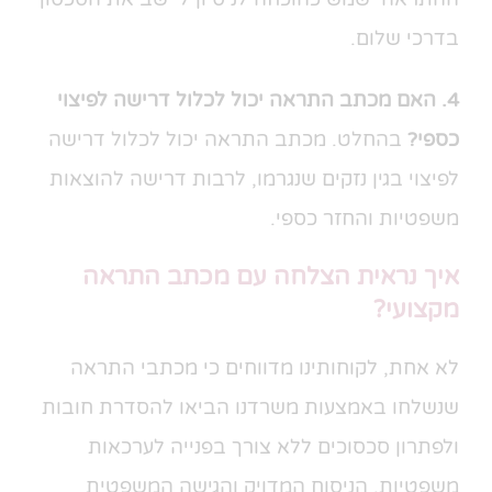
בדרכי שלום.
4. האם מכתב התראה יכול לכלול דרישה לפיצוי
כספי?
בהחלט. מכתב התראה יכול לכלול דרישה
לפיצוי בגין נזקים שנגרמו, לרבות דרישה להוצאות
משפטיות והחזר כספי.
איך נראית הצלחה עם מכתב התראה
מקצועי?
לא אחת, לקוחותינו מדווחים כי מכתבי התראה
שנשלחו באמצעות משרדנו הביאו להסדרת חובות
ולפתרון סכסוכים ללא צורך בפנייה לערכאות
משפטיות. הניסוח המדויק והגישה המשפטית