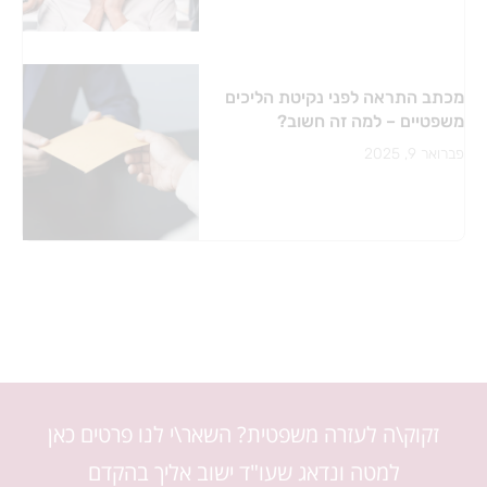
מכתב התראה לפני נקיטת הליכים
משפטיים – למה זה חשוב?
פברואר 9, 2025
זקוק\ה לעזרה משפטית? השאר\י לנו פרטים כאן
למטה ונדאג שעו"ד ישוב אליך בהקדם