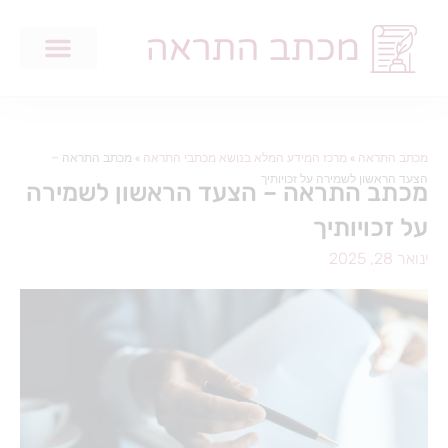
מכתב התראה
»
מרכז המידע המלא בנושא מכתבי התראה
»
מכתב התראה –
הצעד הראשון לשמירה על זכויותיך
מכתב התראה – הצעד הראשון לשמירה
על זכויותיך
ינואר 28, 2025