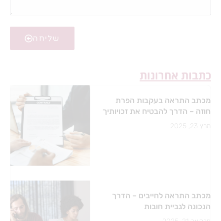
שליחה
כתבות אחרונות
מכתב התראה בעקבות הפרת
חוזה – הדרך להבטיח את זכויותיך
מרץ 23, 2025
מכתב התראה לחייבים – הדרך
הנכונה לגביית חובות