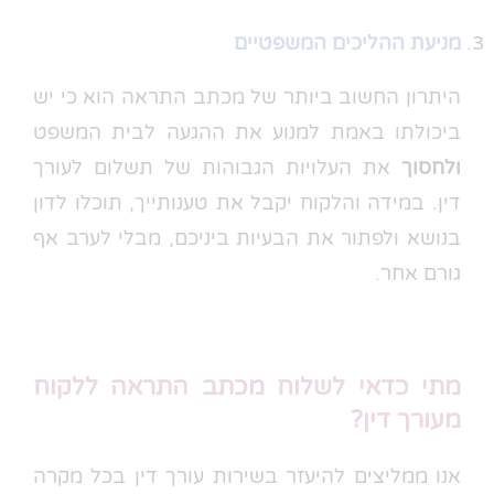
מניעת ההליכים המשפטיים
היתרון החשוב ביותר של מכתב התראה הוא כי יש
ביכולתו באמת למנוע את ההגעה לבית המשפט
ולחסוך
את העלויות הגבוהות של תשלום לעורך
דין. במידה והלקוח יקבל את טענותייך, תוכלו לדון
בנושא ולפתור את הבעיות ביניכם, מבלי לערב אף
גורם אחר.
מתי כדאי לשלוח מכתב התראה ללקוח
מעורך דין?
אנו ממליצים להיעזר בשירות עורך דין בכל מקרה