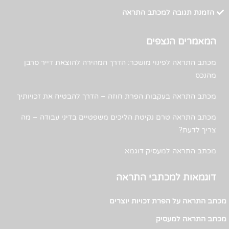
הזמנת תגובה למכתב התראה
המאמרים הנצפים
מכתב התראה לפינוי מושכר: הדרך המהירה להוצאת דייר סרבן
מהנכס
מכתב התראה בעקבות הפרת חוזה – הדרך להבטיח את זכויותיך
מכתב התראה טרם נקיטת הליכים משפטיים בדיני עבודה – מה
צריך לדעת?
מכתב התראה למעסיק דוגמא
דוגמאות למכתבי התראה
מכתב התראה על הפרת זכויות יוצרים
מכתב התראה למעסיק