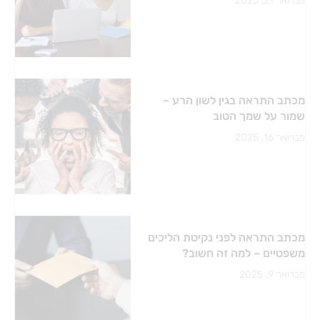
פברואר 21, 2025
מכתב התראה בגין לשון הרע –
שמור על שמך הטוב
פברואר 16, 2025
מכתב התראה לפני נקיטת הליכים
משפטיים – למה זה חשוב?
פברואר 9, 2025