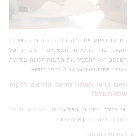
המכתב
מיידע
את הלקוח כי בכוונת נותן השירות
לנקוט נגדו בהליכים משפטיים. המטרה של
המכתב היא להסביר את הסיבות לכוונה בנקיטת
צעדים משפטיים ולאפשר לו להגיב בנושא.
האם כדאי לשלוח מכתב התראה ללקוח
שלא משלם?
יש מספר יתרונות משמעותיים
בשליחת מכתב
התראה
ללקוח בגין אי תשלום:
מעיד על רצון טוב