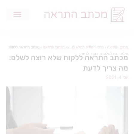
מכתב התראה
»
מרכז המידע המלא בנושא מכתבי התראה
»
מכתב התראה ללקוח
שלא רוצה לשלם: מה צריך לדעת
מכתב התראה ללקוח שלא רוצה לשלם:
מה צריך לדעת
יולי 4, 2021