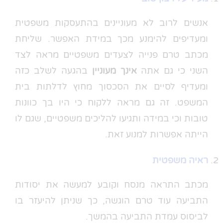
אנשים לרוב לא מעוניינים בהתעסקות משפטית
ומעדיפים להימנע מכך במידת האפשר. שליחת
מכתב טרם פנייה לצעדים משפטיים מראה לצד
השני כי גם אתה
אינך מעוניין
בהגעה לשלב כזה
ומעדיף לסיים את הסכסוך מחוץ לדלתות בית
המשפט. זה גם מראה ללקוח כי היו בך כוונות
טובות וכי במידה ותגיעו להליכים משפטיים, שגם לו
הייתה אפשרות למנוע זאת.
ראיה משפטית
מכתב התראה מנסח וקובע למעשה את יסודות
התביעה עוד טרם הוגשה, כך שניתן להיעזר בו
לביסוס עמדת התביעה בהמשך.