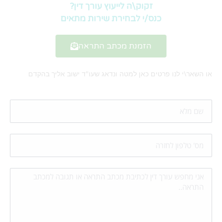
זקוק\ה לייעוץ עורך דין?
כנס/י לבחירת שירות מתאים
הזמנת מכתב התראה
או השאר\י לנו פרטים כאן למטה ונדאג שעו"ד ישוב אליך בהקדם