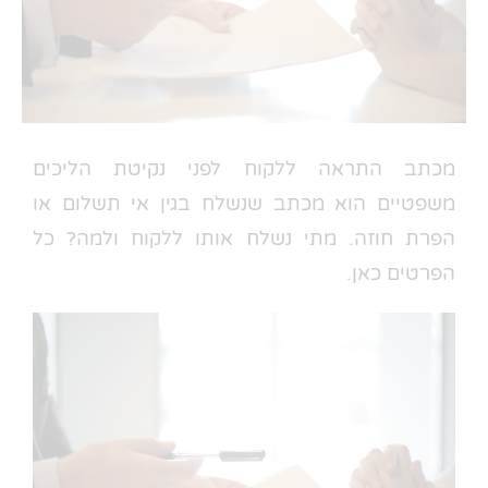
מכתב התראה ללקוח לפני נקיטת הליכים
משפטיים הוא מכתב שנשלח בגין אי תשלום או
הפרת חוזה. מתי נשלח אותו ללקוח ולמה? כל
הפרטים כאן.