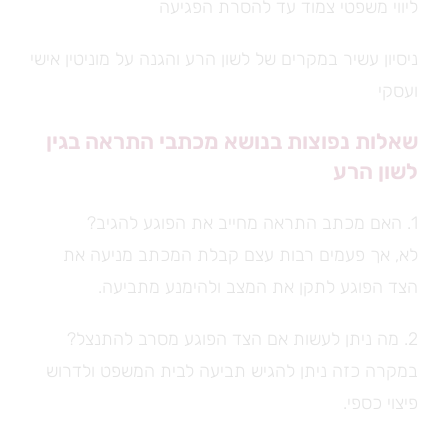
ליווי משפטי צמוד עד להסרת הפגיעה
ניסיון עשיר במקרים של לשון הרע והגנה על מוניטין אישי
ועסקי
שאלות נפוצות בנושא מכתבי התראה בגין
לשון הרע
1. האם מכתב התראה מחייב את הפוגע להגיב?
לא, אך פעמים רבות עצם קבלת המכתב מניעה את
הצד הפוגע לתקן את המצב ולהימנע מתביעה.
2. מה ניתן לעשות אם הצד הפוגע מסרב להתנצל?
במקרה כזה ניתן להגיש תביעה לבית המשפט ולדרוש
פיצוי כספי.