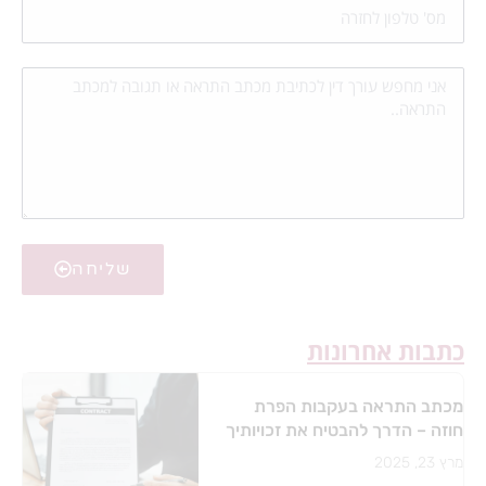
שליחה
כתבות אחרונות
מכתב התראה בעקבות הפרת
חוזה – הדרך להבטיח את זכויותיך
מרץ 23, 2025