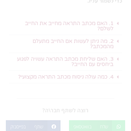
כדי לשמור עליו.
1. האם מכתב התראה מחייב את החייב
לשלם?
2. מה ניתן לעשות אם החייב מתעלם
מהמכתב?
3. האם שליחת מכתב התראה עשויה לפגוע
ביחסים עם החייב?
4. כמה עולה ניסוח מכתב התראה מקצועי?
רוצה לשתף חבר\ה?
שלח בוואטסאפ
שתף בפייסבוק