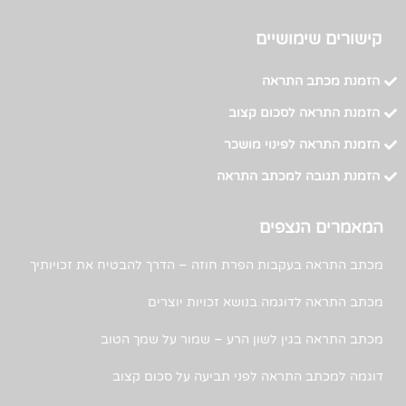
קישורים שימושיים
הזמנת מכתב התראה
הזמנת התראה לסכום קצוב
הזמנת התראה לפינוי מושכר
הזמנת תגובה למכתב התראה
המאמרים הנצפים
מכתב התראה בעקבות הפרת חוזה – הדרך להבטיח את זכויותיך
מכתב התראה לדוגמה בנושא זכויות יוצרים
מכתב התראה בגין לשון הרע – שמור על שמך הטוב
דוגמה למכתב התראה לפני תביעה על סכום קצוב