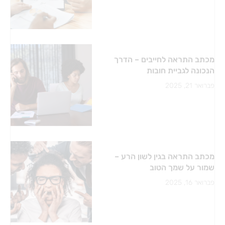
מכתב התראה לחייבים – הדרך
הנכונה לגביית חובות
פברואר 21, 2025
מכתב התראה בגין לשון הרע –
שמור על שמך הטוב
פברואר 16, 2025