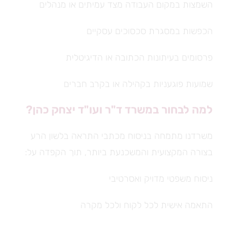
השמצות במקום העבודה מצד עמיתים או מנהלים
הכפשות במסגרת סכסוכים עסקיים
פרסומים בעיתונות הכתובה או הדיגיטלית
שמועות פוגעניות בקהילה או בקרב חברים
למה לבחור במשרד ד"ר ועו"ד יצחק כהן?
משרדנו מתמחה בניסוח מכתבי התראה בלשון הרע
בצורה המקצועית והמשכנעת ביותר, תוך הקפדה על:
ניסוח משפטי מדויק ואסרטיבי
התאמה אישית לכל לקוח ולכל מקרה