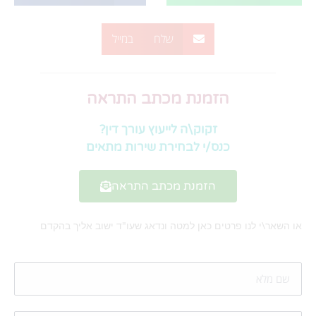
שלח במייל
הזמנת מכתב התראה
זקוק\ה לייעוץ עורך דין?
כנס/י לבחירת שירות מתאים
הזמנת מכתב התראה
או השאר\י לנו פרטים כאן למטה ונדאג שעו"ד ישוב אליך בהקדם