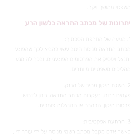
משפטי ממושך ויקר.
יתרונות של מכתב התראה בלשון הרע
1. מניעה של החרפת הסכסוך:
מכתב התראה מנוסח היטב עשוי להביא לכך שהפוגע
יתנצל ויפסיק את הפרסומים הפוגעניים, ובכך להימנע
מהליכים משפטיים מיותרים.
2. השגת תיקון מהיר של הנזק:
פעמים רבות, בעקבות מכתב התראה, ניתן לדרוש
פרסום תיקון, הבהרה או התנצלות פומבית.
3. הרתעה אפקטיבית:
כאשר אדם מקבל מכתב רשמי מנוסח על ידי עורך דין,