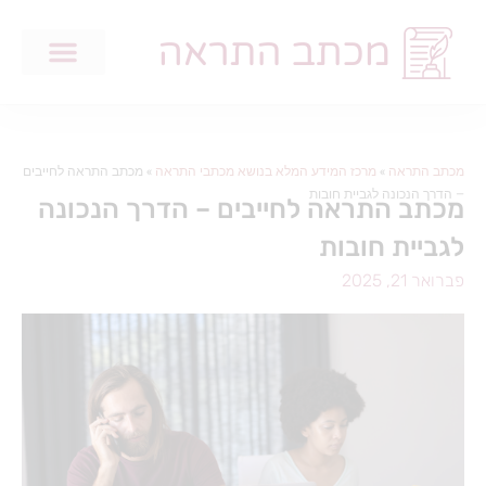
מכתב התראה
»
מרכז המידע המלא בנושא מכתבי התראה
»
מכתב התראה לחייבים
– הדרך הנכונה לגביית חובות
מכתב התראה לחייבים – הדרך הנכונה
לגביית חובות
פברואר 21, 2025